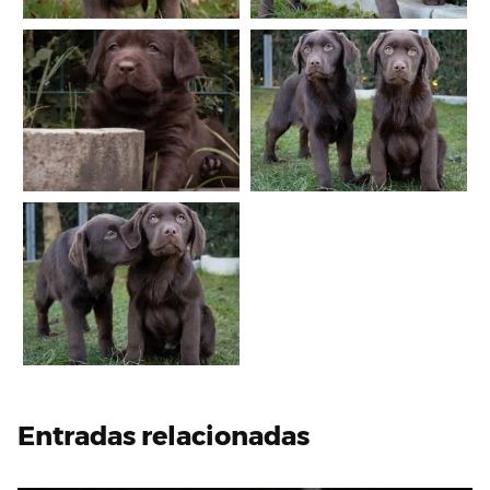
Entradas relacionadas