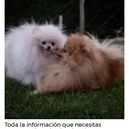
Toda la información que necesitas