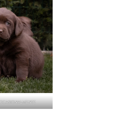
O OCASIONALMENTE