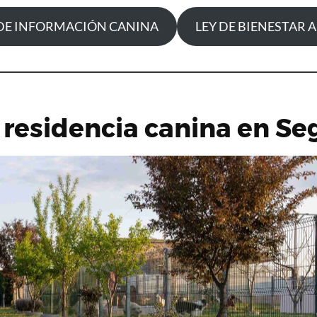
DE INFORMACIÓN CANINA
LEY DE BIENESTAR 
residencia canina en Se